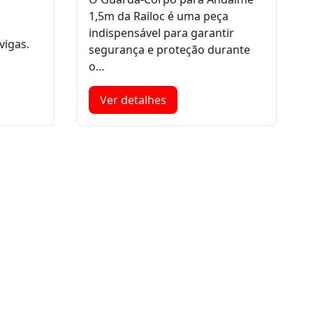
1,5m da Railoc é uma peça
indispensável para garantir
vigas.
segurança e proteção durante
o…
Ver detalhes