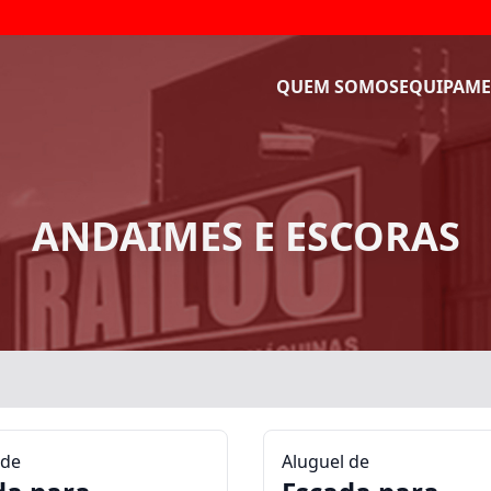
QUEM SOMOS
EQUIPAME
ANDAIMES E ESCORAS
 de
Aluguel de