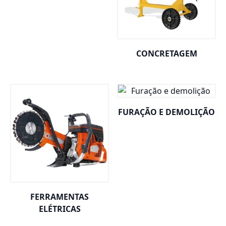
CONCRETAGEM
FURAÇÃO E DEMOLIÇÃO
FERRAMENTAS
ELÉTRICAS