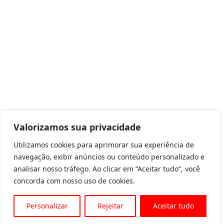
Valorizamos sua privacidade
Utilizamos cookies para aprimorar sua experiência de
navegação, exibir anúncios ou conteúdo personalizado e
analisar nosso tráfego. Ao clicar em “Aceitar tudo”, você
concorda com nosso uso de cookies.
Personalizar
Rejeitar
Aceitar tudo