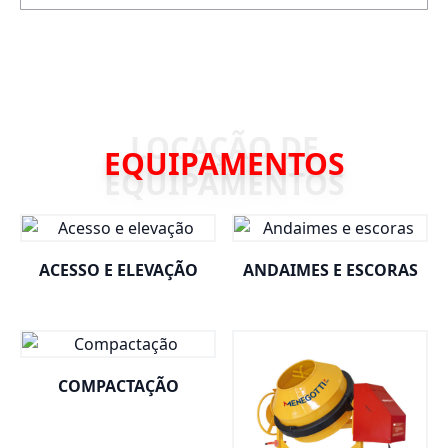
EQUIPAMENTOS
ACESSO E ELEVAÇÃO
ANDAIMES E ESCORAS
COMPACTAÇÃO