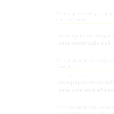
8 de abril de 2025
Vantagens de alugar
para construção civil
8 de abril de 2025
Os equipamentos indi
para uma obra eficien