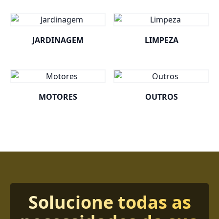
JARDINAGEM
LIMPEZA
MOTORES
OUTROS
Solucione todas as