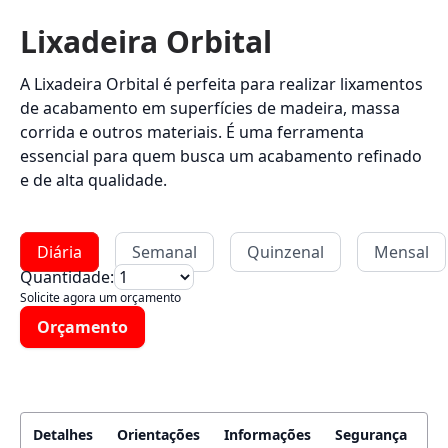
Lixadeira Orbital
A Lixadeira Orbital é perfeita para realizar lixamentos
de acabamento em superfícies de madeira, massa
corrida e outros materiais. É uma ferramenta
essencial para quem busca um acabamento refinado
e de alta qualidade.
Diária
Semanal
Quinzenal
Mensal
Quantidade:
Solicite agora um orçamento
Orçamento
Detalhes
Orientações
Informações
Segurança