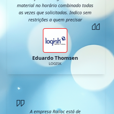
material no horário combinado todas
as vezes que solicitadas. Indico sem
restrições a quem precisar
Eduardo Thomsen
LOGISK
A empresa Railoc está de