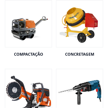
COMPACTAÇÃO
CONCRETAGEM