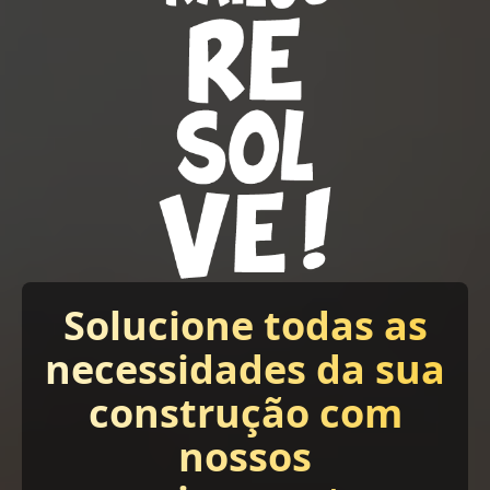
Solucione todas as
necessidades da sua
construção com
nossos