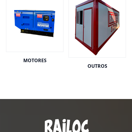
MOTORES
OUTROS