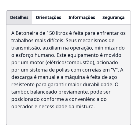
Detalhes
Orientações
Informações
Segurança
A Betoneira de 150 litros é feita para enfrentar os
trabalhos mais difíceis. Seus mecanismos de
transmissão, auxiliam na operação, minimizando
o esforço humano. Este equipamento é movido
por um motor (elétrico/combustão), acionado
por um sistema de polias com correias em “V”. A
descarga é manual e a máquina é feita de aço
resistente para garantir maior durabilidade. O
tambor, balanceado previamente, pode ser
posicionado conforme a conveniência do
operador e necessidade da mistura.