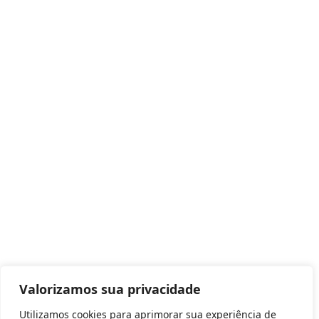
Valorizamos sua privacidade
Utilizamos cookies para aprimorar sua experiência de