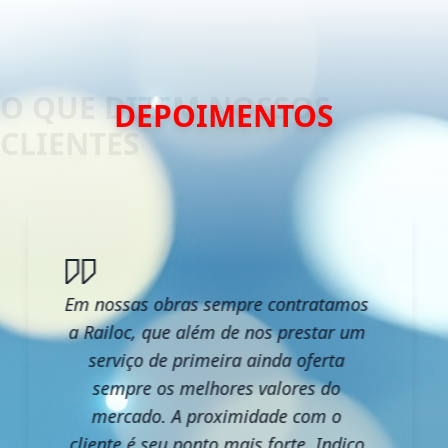
DEPOIMENTOS
Em nossas obras sempre contratamos
a Railoc, que além de nos prestar um
serviço de primeira ainda oferta
sempre os melhores valores do
mercado. A proximidade com o
cliente é seu ponto mais forte. Indico