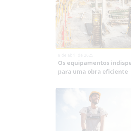
8 de abril de 2025
Os equipamentos indisp
para uma obra eficiente