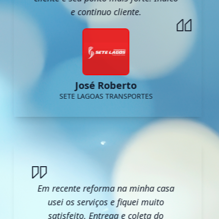
e continuo cliente.
José Roberto
SETE LAGOAS TRANSPORTES
Em recente reforma na minha casa
usei os serviços e fiquei muito
satisfeito. Entrega e coleta do