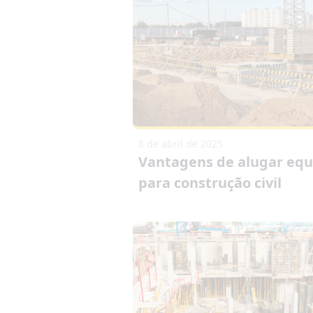
8 de abril de 2025
Vantagens de alugar eq
para construção civil