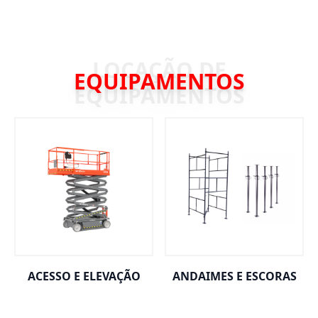
EQUIPAMENTOS
ACESSO E ELEVAÇÃO
ANDAIMES E ESCORAS