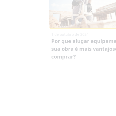
1 de outubro de 2024
Por que alugar equipame
sua obra é mais vantajos
comprar?