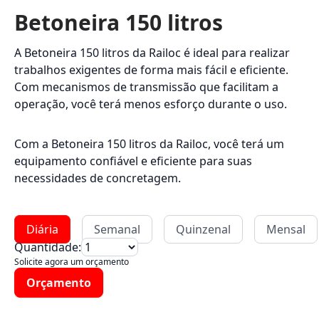
Betoneira 150 litros
A Betoneira 150 litros da Railoc é ideal para realizar
trabalhos exigentes de forma mais fácil e eficiente.
Com mecanismos de transmissão que facilitam a
operação, você terá menos esforço durante o uso.
Com a Betoneira 150 litros da Railoc, você terá um
equipamento confiável e eficiente para suas
necessidades de concretagem.
Diária
Semanal
Quinzenal
Mensal
Quantidade:
Solicite agora um orçamento
Orçamento