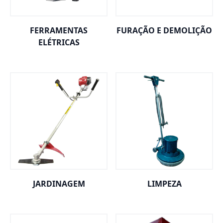
FERRAMENTAS
FURAÇÃO E DEMOLIÇÃO
ELÉTRICAS
JARDINAGEM
LIMPEZA