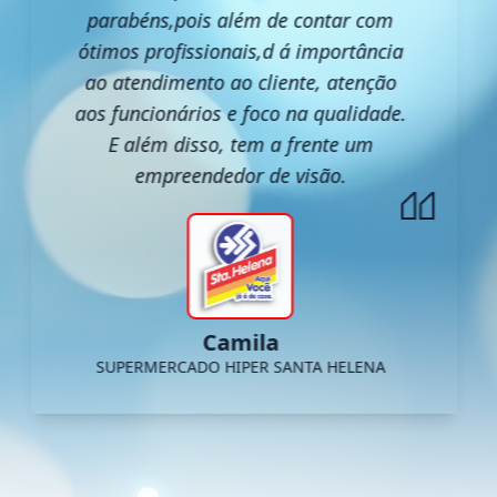
parabéns,pois além de contar com
ótimos profissionais,d á importância
ao atendimento ao cliente, atenção
aos funcionários e foco na qualidade.
E além disso, tem a frente um
empreendedor de visão.
Camila
SUPERMERCADO HIPER SANTA HELENA