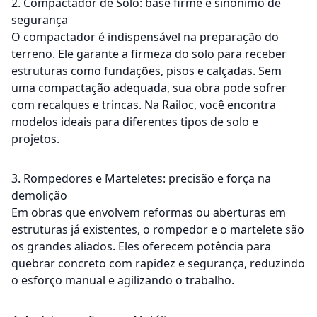
2. Compactador de Solo: base firme é sinônimo de
segurança
O compactador é indispensável na preparação do
terreno. Ele garante a firmeza do solo para receber
estruturas como fundações, pisos e calçadas. Sem
uma compactação adequada, sua obra pode sofrer
com recalques e trincas. Na Railoc, você encontra
modelos ideais para diferentes tipos de solo e
projetos.
3. Rompedores e Marteletes: precisão e força na
demolição
Em obras que envolvem reformas ou aberturas em
estruturas já existentes, o rompedor e o martelete são
os grandes aliados. Eles oferecem potência para
quebrar concreto com rapidez e segurança, reduzindo
o esforço manual e agilizando o trabalho.