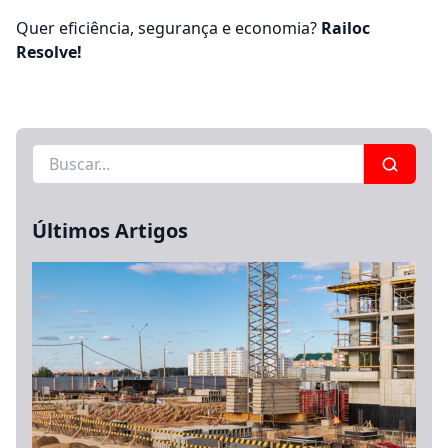
Quer eficiência, segurança e economia?
Railoc
Resolve!
Buscar:
Últimos Artigos