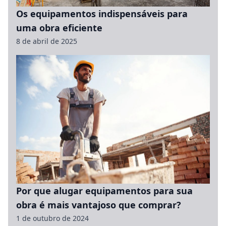
Os equipamentos indispensáveis para
uma obra eficiente
8 de abril de 2025
Por que alugar equipamentos para sua
obra é mais vantajoso que comprar?
1 de outubro de 2024