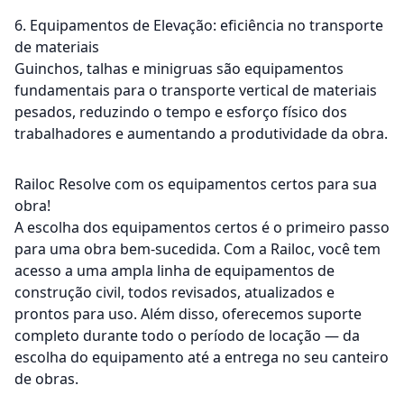
6. Equipamentos de Elevação: eficiência no transporte
de materiais
Guinchos, talhas e minigruas são equipamentos
fundamentais para o transporte vertical de materiais
pesados, reduzindo o tempo e esforço físico dos
trabalhadores e aumentando a produtividade da obra.
Railoc Resolve com os equipamentos certos para sua
obra!
A escolha dos equipamentos certos é o primeiro passo
para uma obra bem-sucedida. Com a Railoc, você tem
acesso a uma ampla linha de equipamentos de
construção civil, todos revisados, atualizados e
prontos para uso. Além disso, oferecemos suporte
completo durante todo o período de locação — da
escolha do equipamento até a entrega no seu canteiro
de obras.