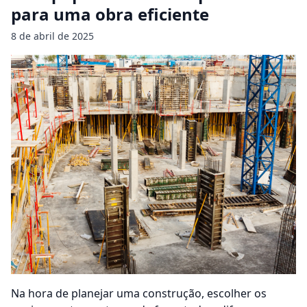
para uma obra eficiente
8 de abril de 2025
Na hora de planejar uma construção, escolher os