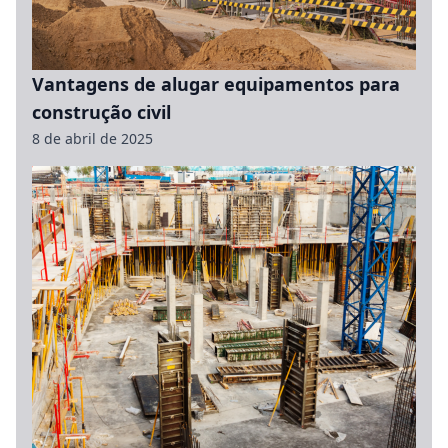
Vantagens de alugar equipamentos para
construção civil
8 de abril de 2025