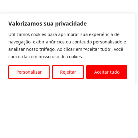
Valorizamos sua privacidade
Utilizamos cookies para aprimorar sua experiência de
navegação, exibir anúncios ou conteúdo personalizado e
analisar nosso tráfego. Ao clicar em “Aceitar tudo”, você
concorda com nosso uso de cookies.
Personalizar
Rejeitar
Aceitar tudo
Av. Padre Tarcísio, 1715 - Sete Lagoas