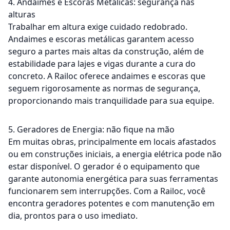
4. Andaimes e Escoras Metálicas: segurança nas
alturas
Trabalhar em altura exige cuidado redobrado.
Andaimes e escoras metálicas garantem acesso
seguro a partes mais altas da construção, além de
estabilidade para lajes e vigas durante a cura do
concreto. A Railoc oferece andaimes e escoras que
seguem rigorosamente as normas de segurança,
proporcionando mais tranquilidade para sua equipe.
5. Geradores de Energia: não fique na mão
Em muitas obras, principalmente em locais afastados
ou em construções iniciais, a energia elétrica pode não
estar disponível. O gerador é o equipamento que
garante autonomia energética para suas ferramentas
funcionarem sem interrupções. Com a Railoc, você
encontra geradores potentes e com manutenção em
dia, prontos para o uso imediato.