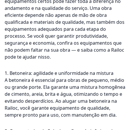
equipamentos certos pode fazer toda a diferença no
andamento e na qualidade do serviço. Uma obra
eficiente depende não apenas de mão de obra
qualificada e materiais de qualidade, mas também dos
equipamentos adequados para cada etapa do
processo. Se você quer garantir produtividade,
segurança e economia, confira os equipamentos que
não podem faltar na sua obra — e saiba como a Railoc
pode te ajudar nisso.
1. Betoneira: agilidade e uniformidade na mistura
A betoneira é essencial para obras de pequeno, médio
ou grande porte. Ela garante uma mistura homogênea
de cimento, areia, brita e água, otimizando o tempo e
evitando desperdícios. Ao alugar uma betoneira na
Railoc, você garante equipamento de qualidade,
sempre pronto para uso, com manutenção em dia.