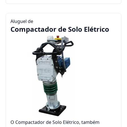
Aluguel de
Compactador de Solo Elétrico
O Compactador de Solo Elétrico, também