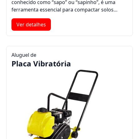
conhecido como “sapo” ou “sapinho”, é uma
ferramenta essencial para compactar solos…
Ver detalhes
Aluguel de
Placa Vibratória