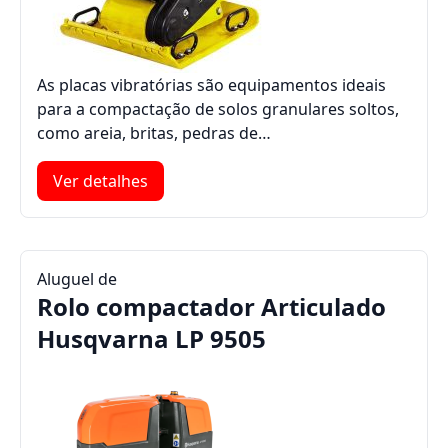
As placas vibratórias são equipamentos ideais
para a compactação de solos granulares soltos,
como areia, britas, pedras de…
Ver detalhes
Aluguel de
Rolo compactador Articulado
Husqvarna LP 9505