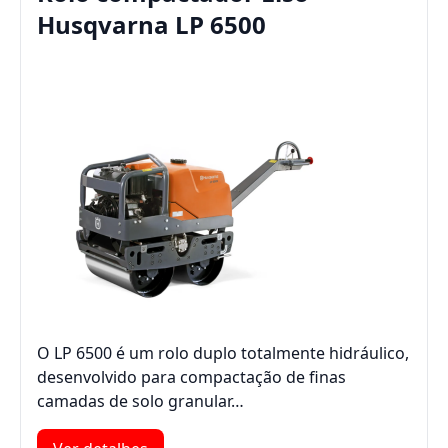
Husqvarna LP 6500
O LP 6500 é um rolo duplo totalmente hidráulico,
desenvolvido para compactação de finas
camadas de solo granular…