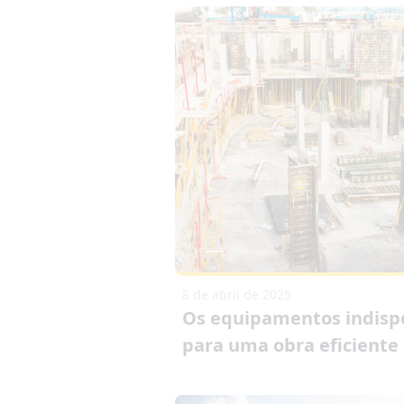
8 de abril de 2025
Os equipamentos indisp
para uma obra eficiente