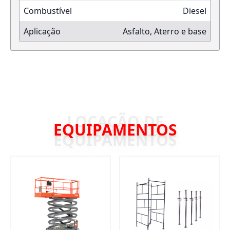
Combustível
Diesel
Aplicação
Asfalto, Aterro e base
EQUIPAMENTOS