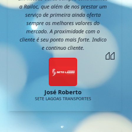
a Railoc, que além de nos prestar um
serviço de primeira ainda oferta
sempre os melhores valores do
mercado. A proximidade com o
cliente é seu ponto mais forte. Indico
e continuo cliente.
José Roberto
SETE LAGOAS TRANSPORTES