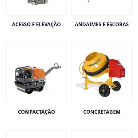
ACESSO E ELEVAÇÃO
ANDAIMES E ESCORAS
COMPACTAÇÃO
CONCRETAGEM