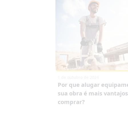
1 de outubro de 2024
Por que alugar equipam
sua obra é mais vantajo
comprar?