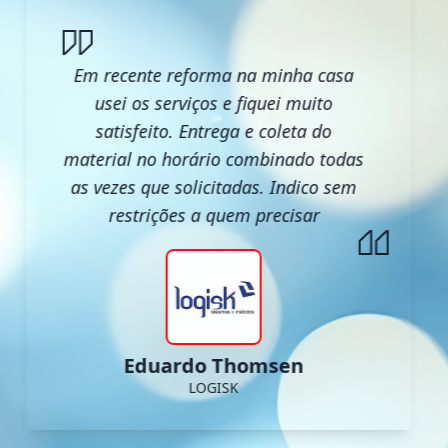
Em recente reforma na minha casa
usei os serviços e fiquei muito
satisfeito. Entrega e coleta do
material no horário combinado todas
as vezes que solicitadas. Indico sem
restrições a quem precisar
Eduardo Thomsen
LOGISK