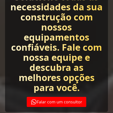
necessidades da sua
construção com
nossos
equipamentos
confiáveis. Fale com
nossa equipe e
descubra as
melhores opções
para você.
Falar com um consultor