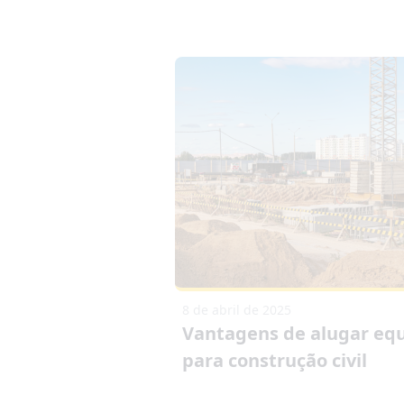
8 de abril de 2025
Vantagens de alugar eq
para construção civil