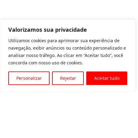
Valorizamos sua privacidade
Utilizamos cookies para aprimorar sua experiência de
navegação, exibir anúncios ou conteúdo personalizado e
analisar nosso tráfego. Ao clicar em “Aceitar tudo”, você
concorda com nosso uso de cookies.
Personalizar
Rejeitar
Aceitar tudo