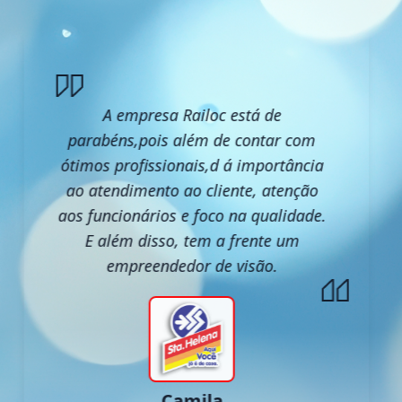
A empresa Railoc está de
parabéns,pois além de contar com
ótimos profissionais,d á importância
ao atendimento ao cliente, atenção
aos funcionários e foco na qualidade.
E além disso, tem a frente um
empreendedor de visão.
Camila