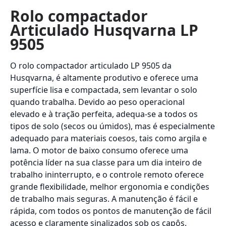
Rolo compactador
Articulado Husqvarna LP
9505
O rolo compactador articulado LP 9505 da
Husqvarna, é altamente produtivo e oferece uma
superfície lisa e compactada, sem levantar o solo
quando trabalha. Devido ao peso operacional
elevado e à tração perfeita, adequa-se a todos os
tipos de solo (secos ou úmidos), mas é especialmente
adequado para materiais coesos, tais como argila e
lama. O motor de baixo consumo oferece uma
potência líder na sua classe para um dia inteiro de
trabalho ininterrupto, e o controle remoto oferece
grande flexibilidade, melhor ergonomia e condições
de trabalho mais seguras. A manutenção é fácil e
rápida, com todos os pontos de manutenção de fácil
acesso e claramente sinalizados sob os capôs.