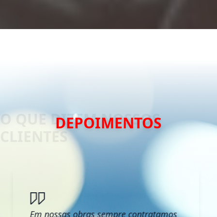
DEPOIMENTOS
Em nossas obras sempre contratamos