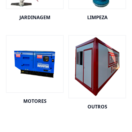
JARDINAGEM
LIMPEZA
MOTORES
OUTROS