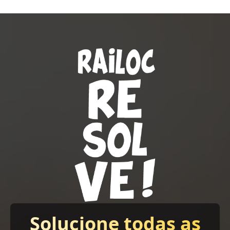
Solucione todas as