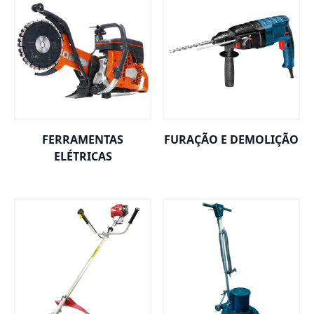
FERRAMENTAS
FURAÇÃO E DEMOLIÇÃO
ELÉTRICAS