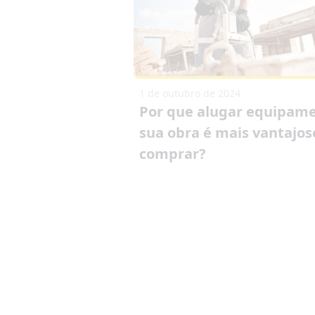
1 de outubro de 2024
Por que alugar equipame
sua obra é mais vantajos
comprar?