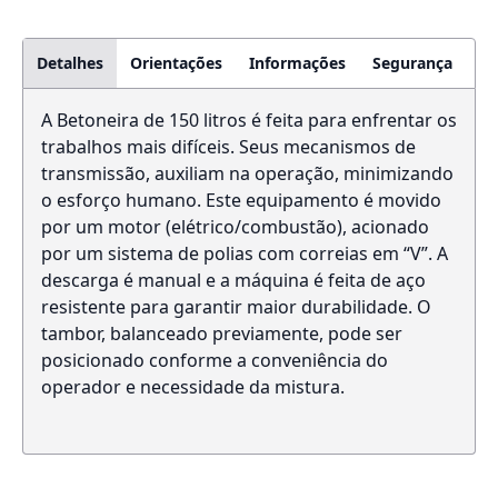
Detalhes
Orientações
Informações
Segurança
A Betoneira de 150 litros é feita para enfrentar os
trabalhos mais difíceis. Seus mecanismos de
transmissão, auxiliam na operação, minimizando
o esforço humano. Este equipamento é movido
por um motor (elétrico/combustão), acionado
por um sistema de polias com correias em “V”. A
descarga é manual e a máquina é feita de aço
resistente para garantir maior durabilidade. O
tambor, balanceado previamente, pode ser
posicionado conforme a conveniência do
operador e necessidade da mistura.