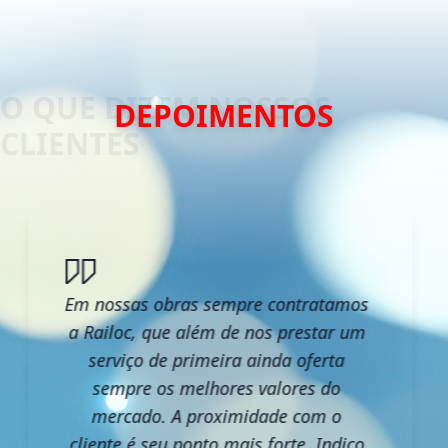
DEPOIMENTOS
Em nossas obras sempre contratamos
a Railoc, que além de nos prestar um
serviço de primeira ainda oferta
sempre os melhores valores do
mercado. A proximidade com o
cliente é seu ponto mais forte. Indico