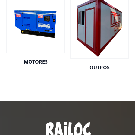
MOTORES
OUTROS