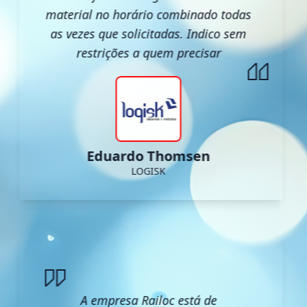
material no horário combinado todas
as vezes que solicitadas. Indico sem
restrições a quem precisar
Eduardo Thomsen
LOGISK
A empresa Railoc está de