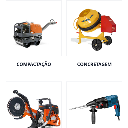
COMPACTAÇÃO
CONCRETAGEM