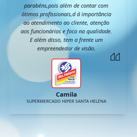
parabéns,pois além de contar com
ótimos profissionais,d á importância
ao atendimento ao cliente, atenção
aos funcionários e foco na qualidade.
E além disso, tem a frente um
empreendedor de visão.
Camila
SUPERMERCADO HIPER SANTA HELENA