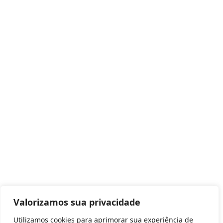
Valorizamos sua privacidade
Utilizamos cookies para aprimorar sua experiência de