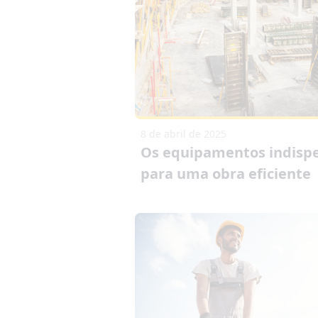
8 de abril de 2025
Os equipamentos indisp
para uma obra eficiente