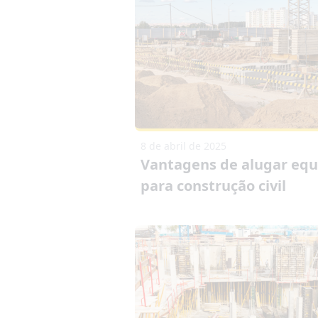
8 de abril de 2025
Vantagens de alugar eq
para construção civil