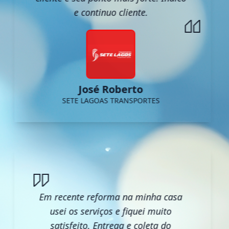
e continuo cliente.
José Roberto
SETE LAGOAS TRANSPORTES
Em recente reforma na minha casa
usei os serviços e fiquei muito
satisfeito. Entrega e coleta do