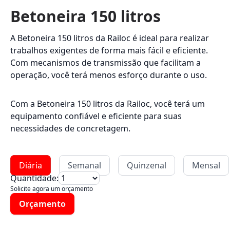
Betoneira 150 litros
A Betoneira 150 litros da Railoc é ideal para realizar
trabalhos exigentes de forma mais fácil e eficiente.
Com mecanismos de transmissão que facilitam a
operação, você terá menos esforço durante o uso.
Com a Betoneira 150 litros da Railoc, você terá um
equipamento confiável e eficiente para suas
necessidades de concretagem.
Diária
Semanal
Quinzenal
Mensal
Quantidade:
Solicite agora um orçamento
Orçamento