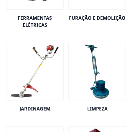
FERRAMENTAS
FURAÇÃO E DEMOLIÇÃO
ELÉTRICAS
JARDINAGEM
LIMPEZA