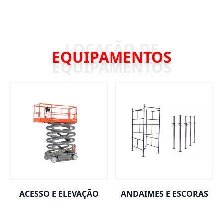
EQUIPAMENTOS
ACESSO E ELEVAÇÃO
ANDAIMES E ESCORAS