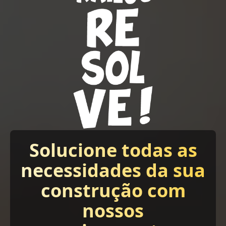
Solucione todas as
necessidades da sua
construção com
nossos