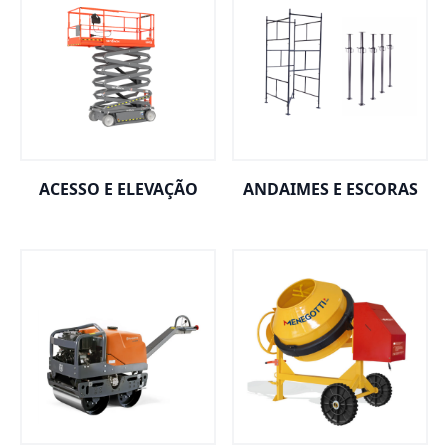
ACESSO E ELEVAÇÃO
ANDAIMES E ESCORAS