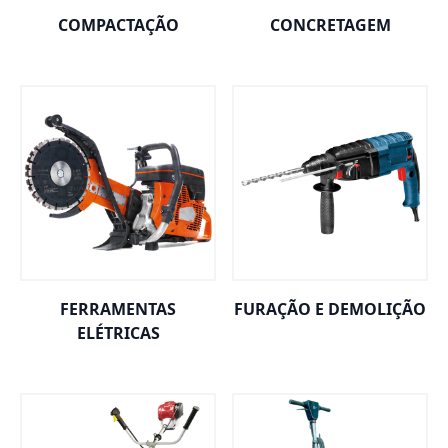
COMPACTAÇÃO
CONCRETAGEM
FERRAMENTAS
FURAÇÃO E DEMOLIÇÃO
ELÉTRICAS