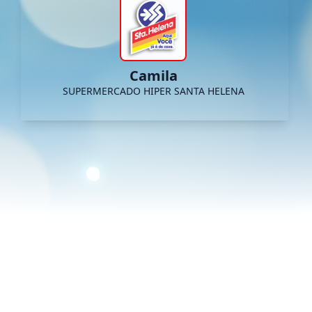
Camila
SUPERMERCADO HIPER SANTA HELENA