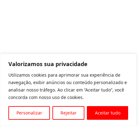
Valorizamos sua privacidade
Utilizamos cookies para aprimorar sua experiência de
navegação, exibir anúncios ou conteúdo personalizado e
analisar nosso tráfego. Ao clicar em “Aceitar tudo”, você
concorda com nosso uso de cookies.
Personalizar
Rejeitar
Aceitar tudo