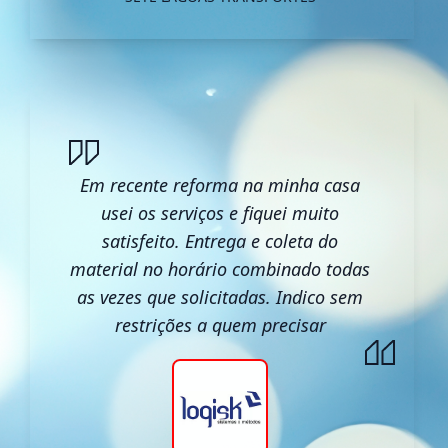
Em recente reforma na minha casa
usei os serviços e fiquei muito
satisfeito. Entrega e coleta do
material no horário combinado todas
as vezes que solicitadas. Indico sem
restrições a quem precisar