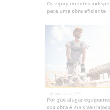
Os equipamentos indispe
para uma obra eficiente
1 de outubro de 2024
Por que alugar equipame
sua obra é mais vantajos