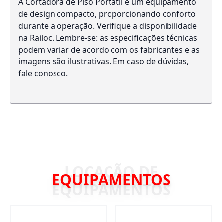
A Cortadora de Piso Portátil é um equipamento
de design compacto, proporcionando conforto
durante a operação. Verifique a disponibilidade
na Railoc. Lembre-se: as especificações técnicas
podem variar de acordo com os fabricantes e as
imagens são ilustrativas. Em caso de dúvidas,
fale conosco.
EQUIPAMENTOS