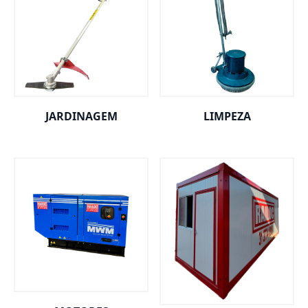
JARDINAGEM
LIMPEZA