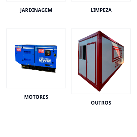
JARDINAGEM
LIMPEZA
MOTORES
OUTROS