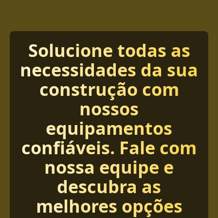
Solucione todas as
necessidades da sua
construção com
nossos
equipamentos
confiáveis. Fale com
nossa equipe e
descubra as
melhores opções