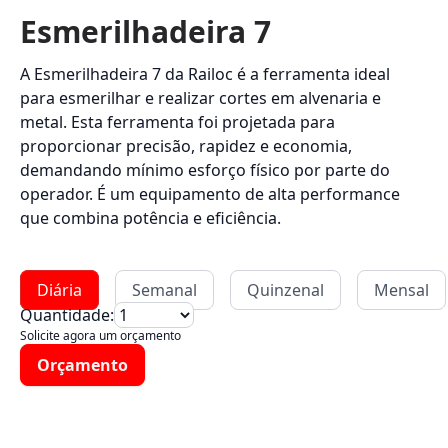
Esmerilhadeira 7
A Esmerilhadeira 7 da Railoc é a ferramenta ideal
para esmerilhar e realizar cortes em alvenaria e
metal. Esta ferramenta foi projetada para
proporcionar precisão, rapidez e economia,
demandando mínimo esforço físico por parte do
operador. É um equipamento de alta performance
que combina potência e eficiência.
Diária
Semanal
Quinzenal
Mensal
Quantidade:
Solicite agora um orçamento
Orçamento