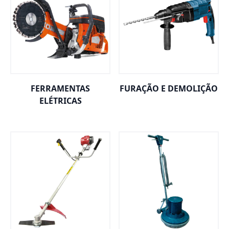
FERRAMENTAS
FURAÇÃO E DEMOLIÇÃO
ELÉTRICAS