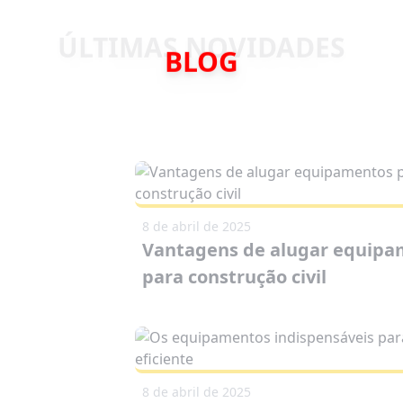
BLOG
8 de abril de 2025
Vantagens de alugar equip
para construção civil
8 de abril de 2025