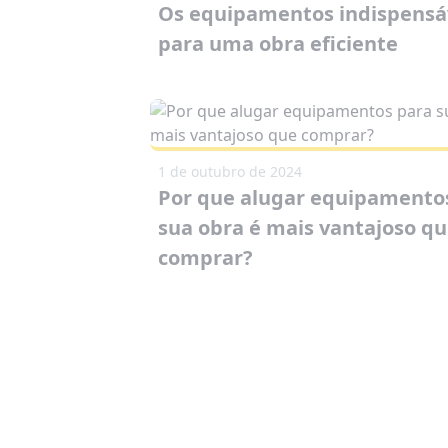
Os equipamentos indispensá
para uma obra eficiente
1 de outubro de 2024
Por que alugar equipamento
sua obra é mais vantajoso q
comprar?