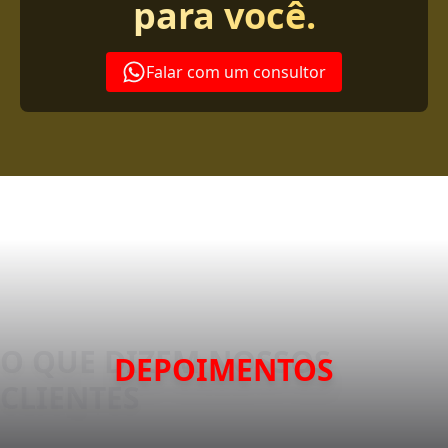
para você.
Falar com um consultor
DEPOIMENTOS