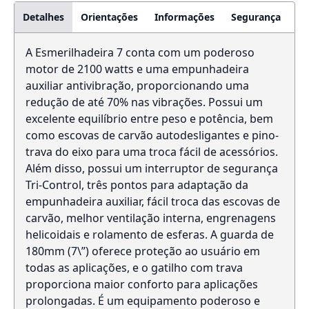
Detalhes
Orientações
Informações
Segurança
A Esmerilhadeira 7 conta com um poderoso
motor de 2100 watts e uma empunhadeira
auxiliar antivibração, proporcionando uma
redução de até 70% nas vibrações. Possui um
excelente equilíbrio entre peso e potência, bem
como escovas de carvão autodesligantes e pino-
trava do eixo para uma troca fácil de acessórios.
Além disso, possui um interruptor de segurança
Tri-Control, três pontos para adaptação da
empunhadeira auxiliar, fácil troca das escovas de
carvão, melhor ventilação interna, engrenagens
helicoidais e rolamento de esferas. A guarda de
180mm (7\”) oferece proteção ao usuário em
todas as aplicações, e o gatilho com trava
proporciona maior conforto para aplicações
prolongadas. É um equipamento poderoso e