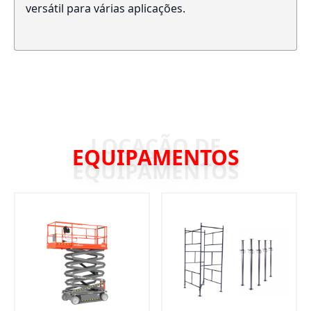
versátil para várias aplicações.
EQUIPAMENTOS