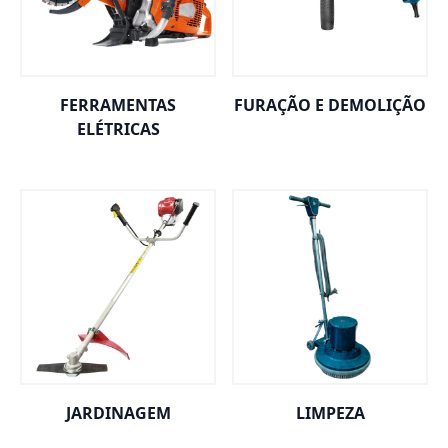
FERRAMENTAS
FURAÇÃO E DEMOLIÇÃO
ELÉTRICAS
JARDINAGEM
LIMPEZA