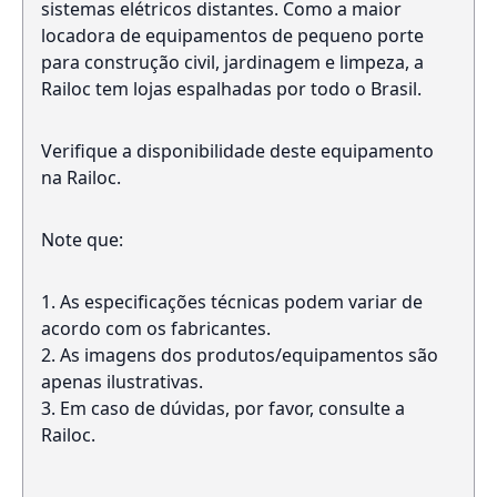
sistemas elétricos distantes. Como a maior
locadora de equipamentos de pequeno porte
para construção civil, jardinagem e limpeza, a
Railoc tem lojas espalhadas por todo o Brasil.
Verifique a disponibilidade deste equipamento
na Railoc.
Note que:
As especificações técnicas podem variar de
acordo com os fabricantes.
As imagens dos produtos/equipamentos são
apenas ilustrativas.
Em caso de dúvidas, por favor, consulte a
Railoc.