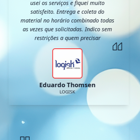
usei os serviços e fiquei muito
satisfeito. Entrega e coleta do
material no horário combinado todas
as vezes que solicitadas. Indico sem
restrições a quem precisar
Eduardo Thomsen
LOGISK