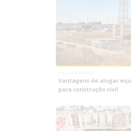
8 de abril de 2025
Vantagens de alugar eq
para construção civil