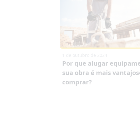
1 de outubro de 2024
Por que alugar equipam
sua obra é mais vantajo
comprar?