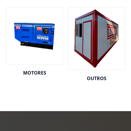
MOTORES
OUTROS