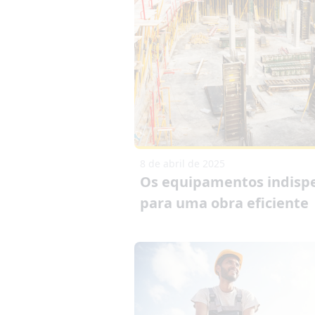
8 de abril de 2025
Os equipamentos indisp
para uma obra eficiente