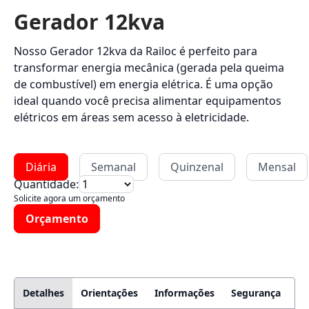
Gerador 12kva
Nosso Gerador 12kva da Railoc é perfeito para
transformar energia mecânica (gerada pela queima
de combustível) em energia elétrica. É uma opção
ideal quando você precisa alimentar equipamentos
elétricos em áreas sem acesso à eletricidade.
Diária
Semanal
Quinzenal
Mensal
Quantidade:
Solicite agora um orçamento
Orçamento
Detalhes
Orientações
Informações
Segurança