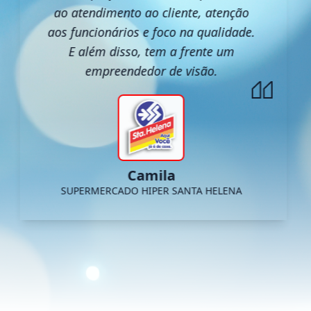
ao atendimento ao cliente, atenção
aos funcionários e foco na qualidade.
E além disso, tem a frente um
empreendedor de visão.
Camila
SUPERMERCADO HIPER SANTA HELENA