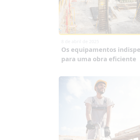
8 de abril de 2025
Os equipamentos indispe
para uma obra eficiente