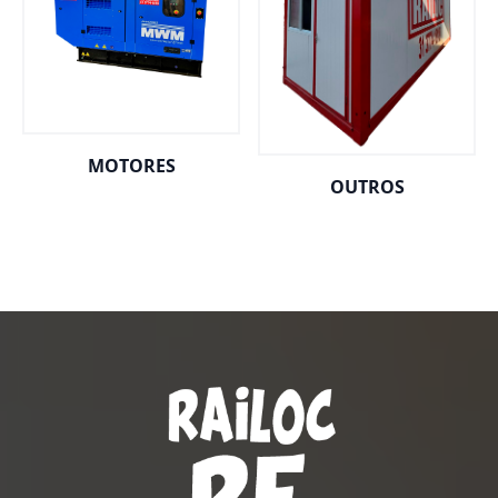
MOTORES
OUTROS