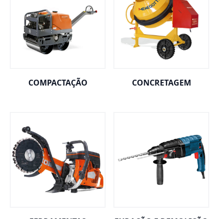
COMPACTAÇÃO
CONCRETAGEM