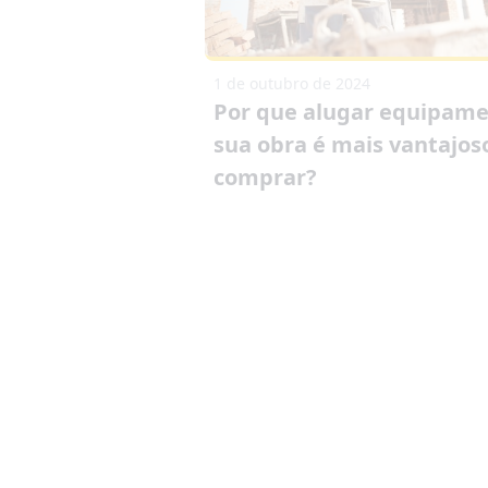
1 de outubro de 2024
Por que alugar equipame
sua obra é mais vantajos
comprar?