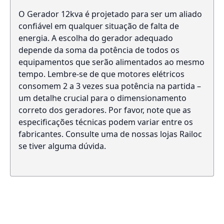
O Gerador 12kva é projetado para ser um aliado
confiável em qualquer situação de falta de
energia. A escolha do gerador adequado
depende da soma da potência de todos os
equipamentos que serão alimentados ao mesmo
tempo. Lembre-se de que motores elétricos
consomem 2 a 3 vezes sua potência na partida –
um detalhe crucial para o dimensionamento
correto dos geradores. Por favor, note que as
especificações técnicas podem variar entre os
fabricantes. Consulte uma de nossas lojas Railoc
se tiver alguma dúvida.