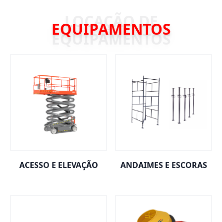
EQUIPAMENTOS
ACESSO E ELEVAÇÃO
ANDAIMES E ESCORAS