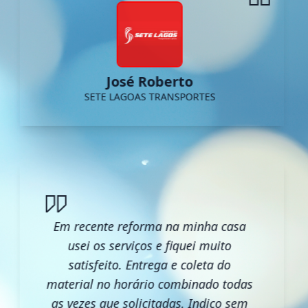
José Roberto
SETE LAGOAS TRANSPORTES
Em recente reforma na minha casa
usei os serviços e fiquei muito
satisfeito. Entrega e coleta do
material no horário combinado todas
as vezes que solicitadas. Indico sem