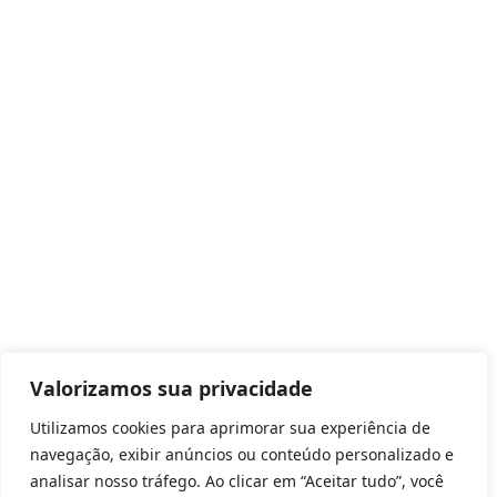
Valorizamos sua privacidade
Utilizamos cookies para aprimorar sua experiência de
navegação, exibir anúncios ou conteúdo personalizado e
analisar nosso tráfego. Ao clicar em “Aceitar tudo”, você