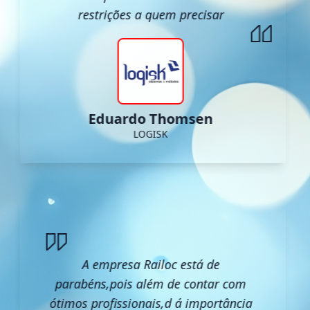
restrições a quem precisar
Eduardo Thomsen
LOGISK
A empresa Railoc está de
parabéns,pois além de contar com
ótimos profissionais,d á importância