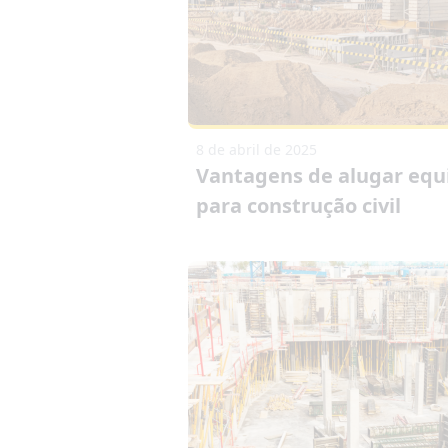
8 de abril de 2025
Vantagens de alugar eq
para construção civil