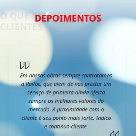
DEPOIMENTOS
Em nossas obras sempre contratamos
a Railoc, que além de nos prestar um
serviço de primeira ainda oferta
sempre os melhores valores do
mercado. A proximidade com o
cliente é seu ponto mais forte. Indico
e continuo cliente.