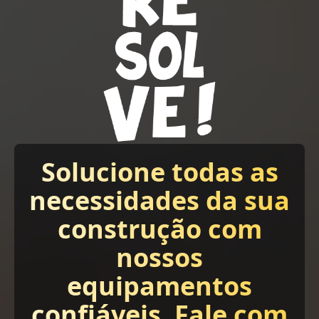
Solucione todas as
necessidades da sua
construção com
nossos
equipamentos
confiáveis. Fale com