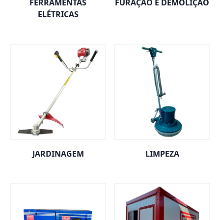
FERRAMENTAS
FURAÇÃO E DEMOLIÇÃO
ELÉTRICAS
JARDINAGEM
LIMPEZA