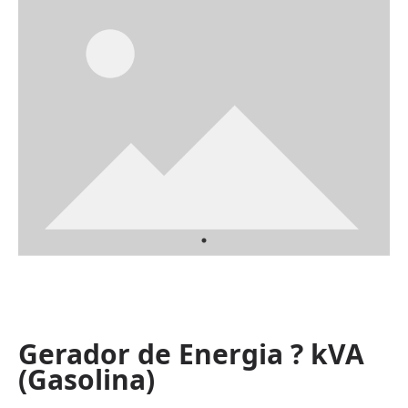
Gerador de Energia ? kVA
(Gasolina)