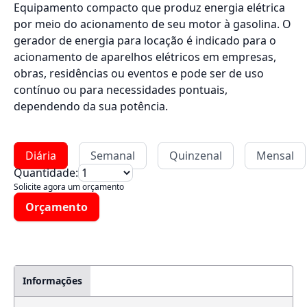
Equipamento compacto que produz energia elétrica
por meio do acionamento de seu motor à gasolina. O
gerador de energia para locação é indicado para o
acionamento de aparelhos elétricos em empresas,
obras, residências ou eventos e pode ser de uso
contínuo ou para necessidades pontuais,
dependendo da sua potência.
Diária
Semanal
Quinzenal
Mensal
Quantidade:
Solicite agora um orçamento
Orçamento
Informações