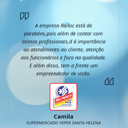
A empresa Railoc está de
parabéns,pois além de contar com
ótimos profissionais,d á importância
ao atendimento ao cliente, atenção
aos funcionários e foco na qualidade.
E além disso, tem a frente um
empreendedor de visão.
Camila
SUPERMERCADO HIPER SANTA HELENA