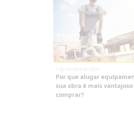
1 de outubro de 2024
Por que alugar equipamen
sua obra é mais vantajoso
comprar?