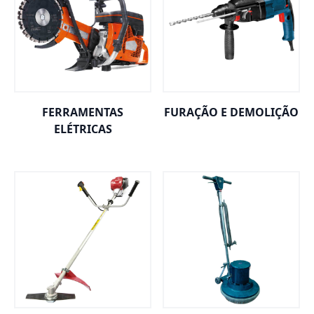
FERRAMENTAS
FURAÇÃO E DEMOLIÇÃO
ELÉTRICAS