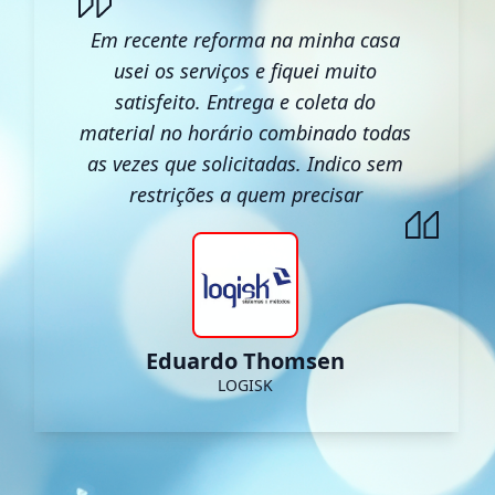
Em recente reforma na minha casa
usei os serviços e fiquei muito
satisfeito. Entrega e coleta do
material no horário combinado todas
as vezes que solicitadas. Indico sem
restrições a quem precisar
Eduardo Thomsen
LOGISK