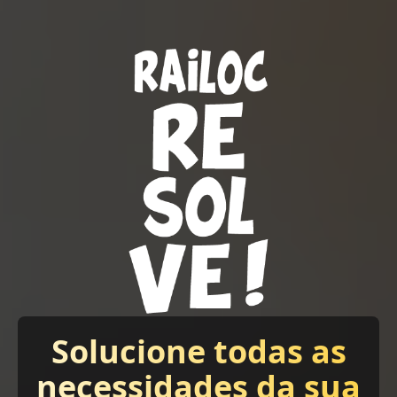
Solucione todas as
necessidades da sua