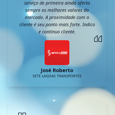
serviço de primeira ainda oferta
sempre os melhores valores do
mercado. A proximidade com o
cliente é seu ponto mais forte. Indico
e continuo cliente.
José Roberto
SETE LAGOAS TRANSPORTES