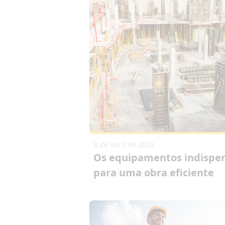
8 de abril de 2025
Os equipamentos indispe
para uma obra eficiente