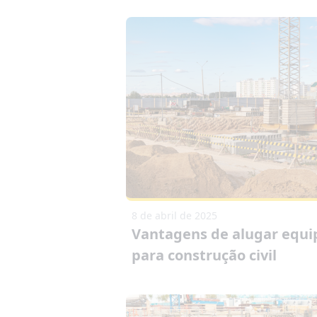
8 de abril de 2025
Vantagens de alugar equ
para construção civil