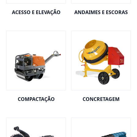
ACESSO E ELEVAÇÃO
ANDAIMES E ESCORAS
COMPACTAÇÃO
CONCRETAGEM