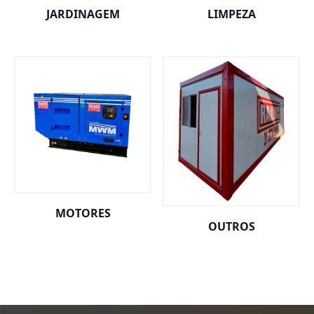
JARDINAGEM
LIMPEZA
MOTORES
OUTROS