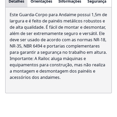
Detalhes
Orientações
Informações
Segurança
Este Guarda-Corpo para Andaime possui 1,5m de
largura e é feito de painéis metálicos robustos e
de alta qualidade. É fácil de montar e desmontar,
além de ser extremamente seguro e versátil. Ele
deve ser usado de acordo com as normas NR-18,
NR-35, NBR 6494 e portarias complementares
para garantir a segurança no trabalho em altura.
Importante: A Railoc aluga máquinas e
equipamentos para construção, mas não realiza
a montagem e desmontagem dos painéis e
acessórios dos andaimes.