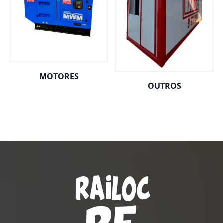
MOTORES
OUTROS