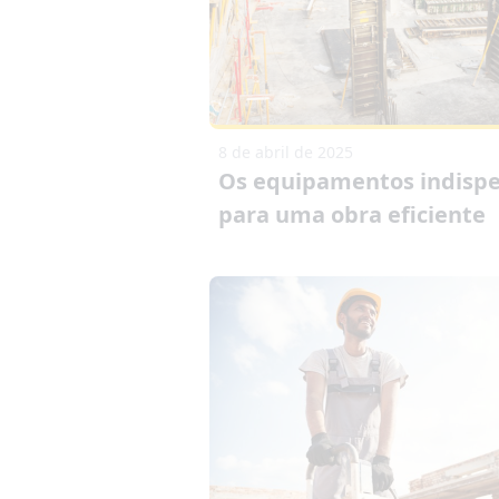
8 de abril de 2025
Os equipamentos indispe
para uma obra eficiente