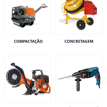
COMPACTAÇÃO
CONCRETAGEM