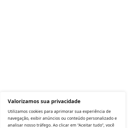
Valorizamos sua privacidade
Utilizamos cookies para aprimorar sua experiência de
navegação, exibir anúncios ou conteúdo personalizado e
analisar nosso tráfego. Ao clicar em “Aceitar tudo”, você