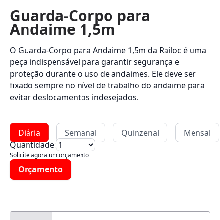
Guarda-Corpo para
Andaime 1,5m
O Guarda-Corpo para Andaime 1,5m da Railoc é uma
peça indispensável para garantir segurança e
proteção durante o uso de andaimes. Ele deve ser
fixado sempre no nível de trabalho do andaime para
evitar deslocamentos indesejados.
Diária
Semanal
Quinzenal
Mensal
Quantidade:
Solicite agora um orçamento
Orçamento