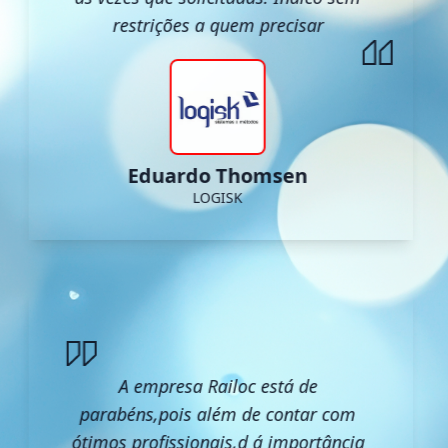
restrições a quem precisar
Eduardo Thomsen
LOGISK
A empresa Railoc está de
parabéns,pois além de contar com
ótimos profissionais,d á importância