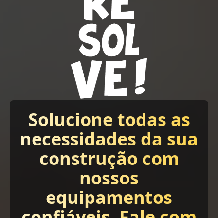
Solucione todas as
necessidades da sua
construção com
nossos
equipamentos
confiáveis. Fale com