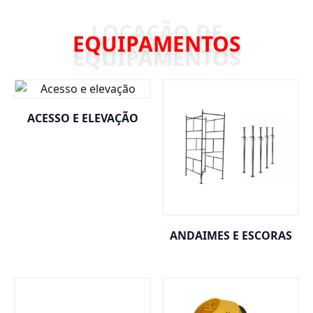
EQUIPAMENTOS
ACESSO E ELEVAÇÃO
ANDAIMES E ESCORAS