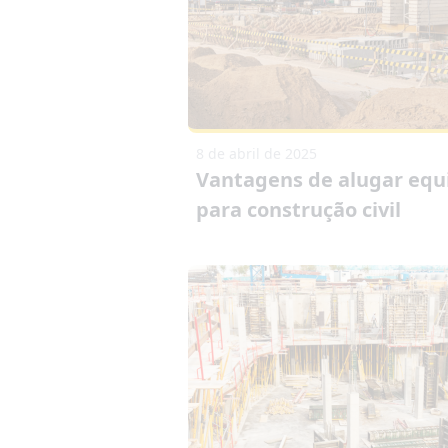
8 de abril de 2025
Vantagens de alugar eq
para construção civil