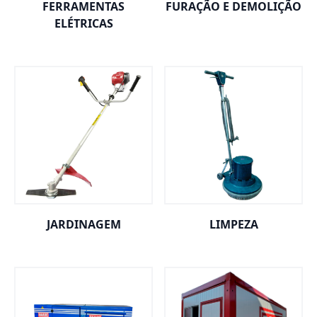
FERRAMENTAS
FURAÇÃO E DEMOLIÇÃO
ELÉTRICAS
JARDINAGEM
LIMPEZA