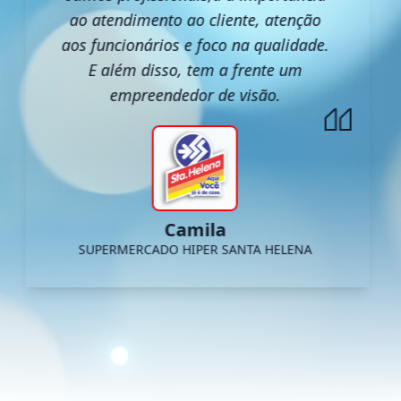
ao atendimento ao cliente, atenção
aos funcionários e foco na qualidade.
E além disso, tem a frente um
empreendedor de visão.
Camila
SUPERMERCADO HIPER SANTA HELENA