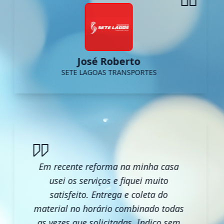
José Roberto
SETE LAGOAS TRANSPORTES
Em recente reforma na minha casa
usei os serviços e fiquei muito
satisfeito. Entrega e coleta do
material no horário combinado todas
as vezes que solicitadas. Indico sem