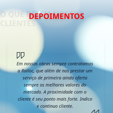
DEPOIMENTOS
Em nossas obras sempre contratamos
a Railoc, que além de nos prestar um
serviço de primeira ainda oferta
sempre os melhores valores do
mercado. A proximidade com o
cliente é seu ponto mais forte. Indico
e continuo cliente.