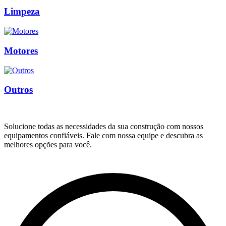
Limpeza
Motores
Outros
Solucione todas as necessidades da sua construção com nossos
equipamentos confiáveis. Fale com nossa equipe e descubra as
melhores opções para você.