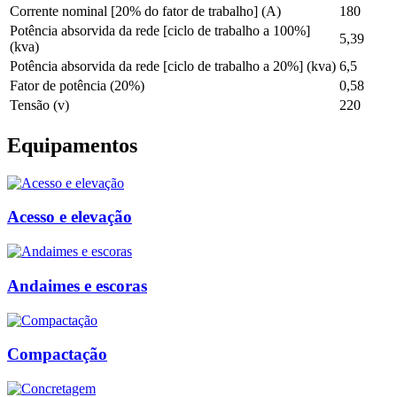
Corrente nominal [20% do fator de trabalho] (A)
180
Potência absorvida da rede [ciclo de trabalho a 100%]
5,39
(kva)
Potência absorvida da rede [ciclo de trabalho a 20%] (kva)
6,5
Fator de potência (20%)
0,58
Tensão (v)
220
Equipamentos
Acesso e elevação
Andaimes e escoras
Compactação