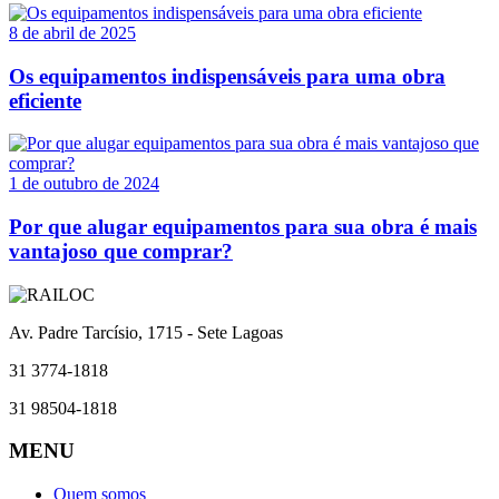
8 de abril de 2025
Os equipamentos indispensáveis para uma obra
eficiente
1 de outubro de 2024
Por que alugar equipamentos para sua obra é mais
vantajoso que comprar?
Av. Padre Tarcísio, 1715 - Sete Lagoas
31 3774-1818
31 98504-1818
MENU
Quem somos