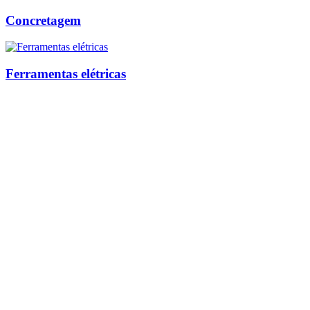
Concretagem
Ferramentas elétricas