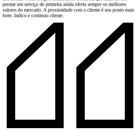
prestar um serviço de primeira ainda oferta sempre os melhores
valores do mercado. A proximidade com o cliente é seu ponto mais
forte. Indico e continuo cliente.