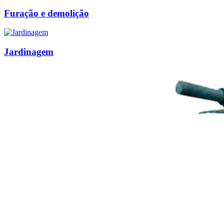
Furação e demolição
Jardinagem