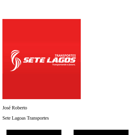
José Roberto
Sete Lagoas Transportes