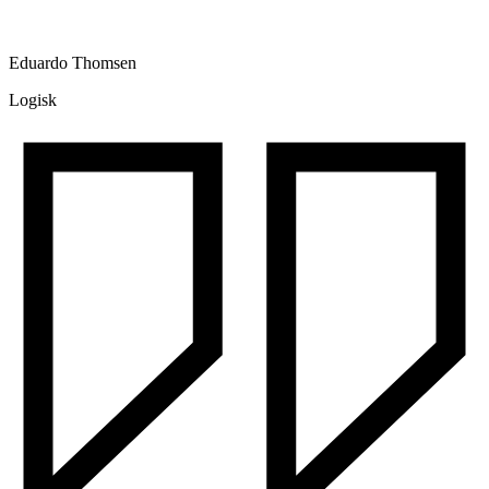
Eduardo Thomsen
Logisk