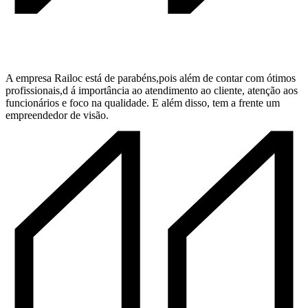
A empresa Railoc está de parabéns,pois além de contar com ótimos
profissionais,d á importância ao atendimento ao cliente, atenção aos
funcionários e foco na qualidade. E além disso, tem a frente um
empreendedor de visão.