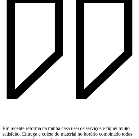
Em recente reforma na minha casa usei os serviços e fiquei muito
satisfeito. Entrega e coleta do material no horário combinado todas