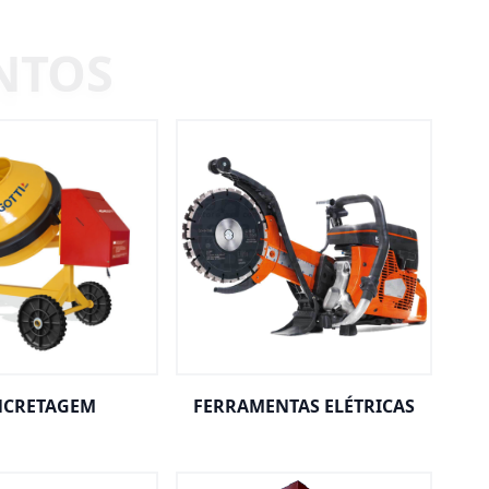
CRETAGEM
FERRAMENTAS ELÉTRICAS