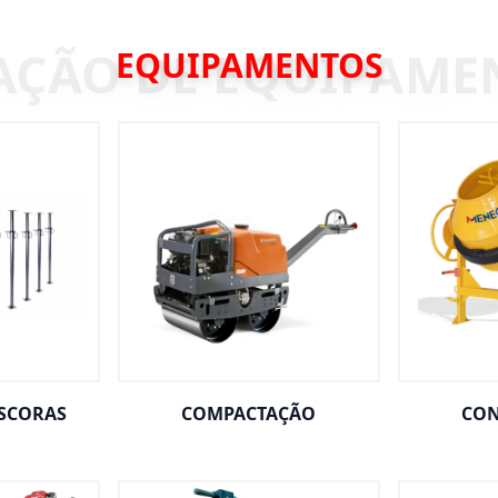
EQUIPAMENTOS
ESCORAS
COMPACTAÇÃO
CON