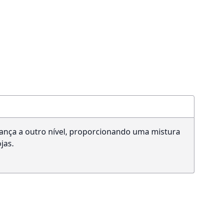
rança a outro nível, proporcionando uma mistura
jas.