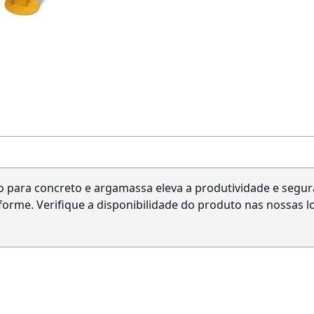
o para concreto e argamassa eleva a produtividade e segu
orme. Verifique a disponibilidade do produto nas nossas lo