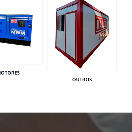
OTORES
OUTROS