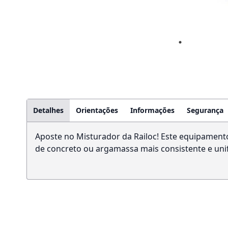
Detalhes
Orientações
Informações
Segurança
Aposte no Misturador da Railoc! Este equipament
de concreto ou argamassa mais consistente e unif