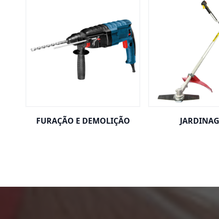
FURAÇÃO E DEMOLIÇÃO
JARDINA