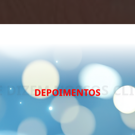
DEPOIMENTOS