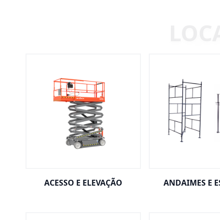
ACESSO E ELEVAÇÃO
ANDAIMES E 