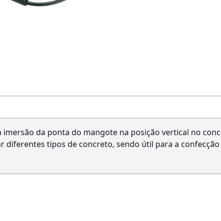
 imersão da ponta do mangote na posição vertical no conc
 diferentes tipos de concreto, sendo útil para a confecção d