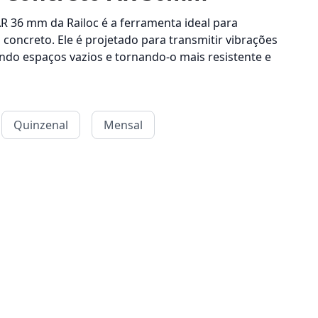
R 36 mm da Railoc é a ferramenta ideal para
 concreto. Ele é projetado para transmitir vibrações
ando espaços vazios e tornando-o mais resistente e
Quinzenal
Mensal