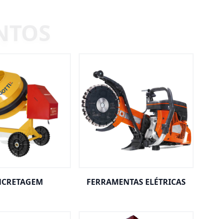
CRETAGEM
FERRAMENTAS ELÉTRICAS