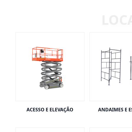
ACESSO E ELEVAÇÃO
ANDAIMES E 