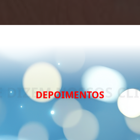
DEPOIMENTOS