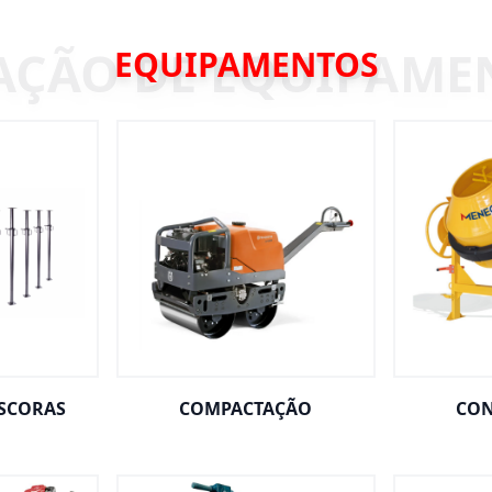
EQUIPAMENTOS
ESCORAS
COMPACTAÇÃO
CON