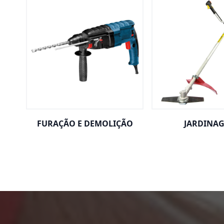
FURAÇÃO E DEMOLIÇÃO
JARDINA