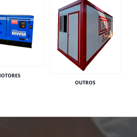
OTORES
OUTROS