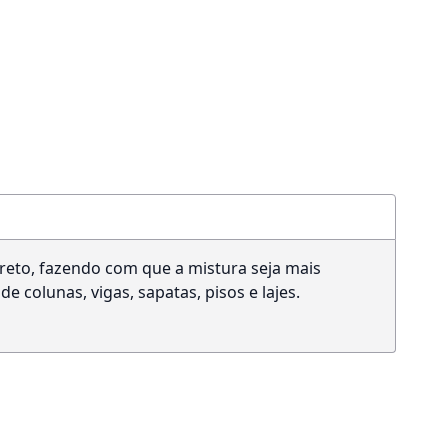
reto, fazendo com que a mistura seja mais
e colunas, vigas, sapatas, pisos e lajes.