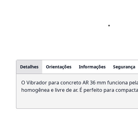
Detalhes
Orientações
Informações
Segurança
O Vibrador para concreto AR 36 mm funciona pela
homogênea e livre de ar. É perfeito para compactar